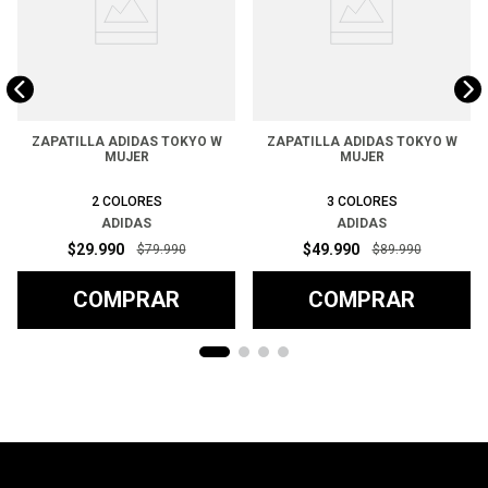
ZAPATILLA ADIDAS TOKYO W
ZAPATILLA ADIDAS TOKYO W
MUJER
MUJER
2
COLORES
3
COLORES
ADIDAS
ADIDAS
$
29
.
990
$
49
.
990
$
79
.
990
$
89
.
990
COMPRAR
COMPRAR