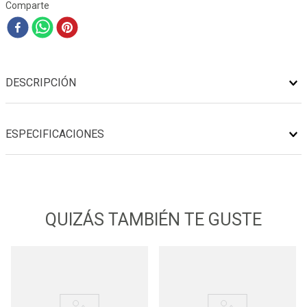
Comparte
DESCRIPCIÓN
ESPECIFICACIONES
QUIZÁS TAMBIÉN TE GUSTE