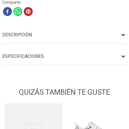
Comparte
DESCRIPCIÓN
ESPECIFICACIONES
QUIZÁS TAMBIÉN TE GUSTE