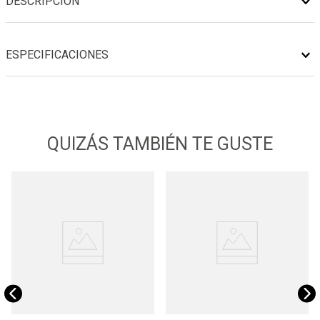
DESCRIPCIÓN
ESPECIFICACIONES
QUIZÁS TAMBIÉN TE GUSTE