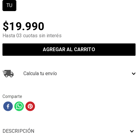
TU
$
19
.
990
Hasta 03 cuotas sin interés
AGREGAR AL CARRITO
Calcula tu envío
Comparte
DESCRIPCIÓN