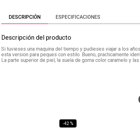
DESCRIPCIÓN
ESPECIFICACIONES
Descripción del producto
Si tuvieses una maquina del tiempo y pudieses viajar a los años
esta version para peques con estilo. Bueno, practicamente iden
La parte superior de piel, la suela de goma color caramelo y las
-
42 %