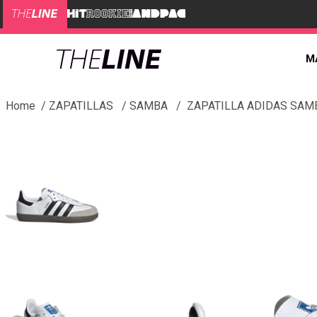
M
ZAPATILLAS
SAMBA
ZAPATILLA ADIDAS SAM