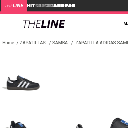
M
ZAPATILLAS
SAMBA
ZAPATILLA ADIDAS SAM