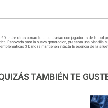
 60, entre otras cosas te encontrarias con jugadores de futbol 
tica. Renovada para la nueva generacion, presenta una plantilla 
 emblematicas 3 bandas mantienen intacta la esencia de la silueta
QUIZÁS TAMBIÉN TE GUST