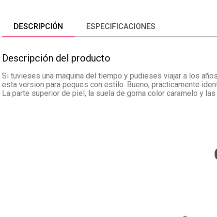
DESCRIPCIÓN
ESPECIFICACIONES
Descripción del producto
Si tuvieses una maquina del tiempo y pudieses viajar a los años
esta version para peques con estilo. Bueno, practicamente iden
La parte superior de piel, la suela de goma color caramelo y las