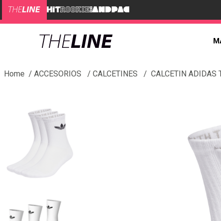
M
ACCESORIOS
CALCETINES
CALCETIN ADIDAS