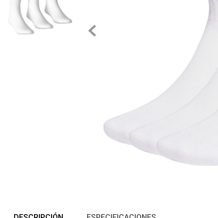
DESCRIPCIÓN
ESPECIFICACIONES