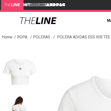
M
ROPA
POLERAS
POLERA ADIDAS ESS RIB TEE