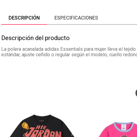
DESCRIPCIÓN
ESPECIFICACIONES
Descripción del producto
La polera acanalada adidas Essentials para mujer lleva el tejido 
estándar, ajuste ceñido o regular según el modelo, cuello redon