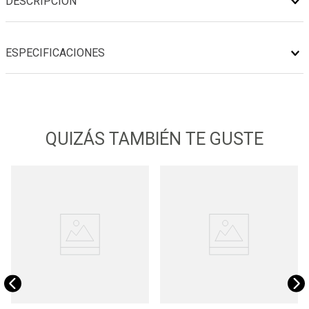
DESCRIPCIÓN
ESPECIFICACIONES
QUIZÁS TAMBIÉN TE GUSTE