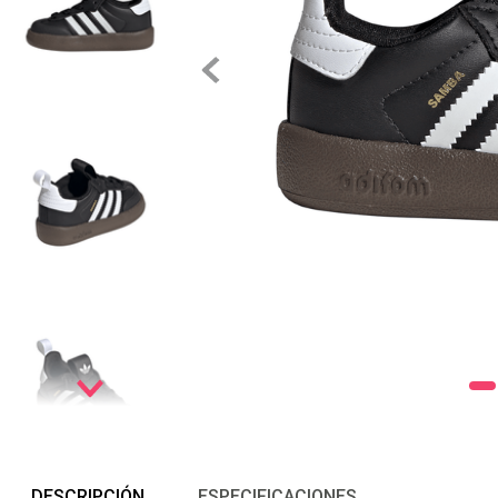
DESCRIPCIÓN
ESPECIFICACIONES