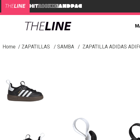
M
ZAPATILLAS
SAMBA
ZAPATILLA ADIDAS ADIF