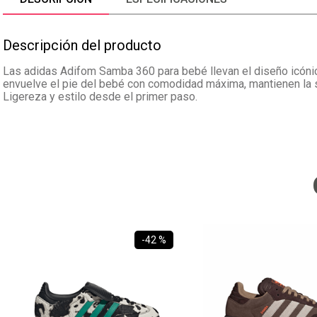
Descripción del producto
Las adidas Adifom Samba 360 para bebé llevan el diseño icóni
envuelve el pie del bebé con comodidad máxima, mantienen la sil
Ligereza y estilo desde el primer paso.
-
42 %