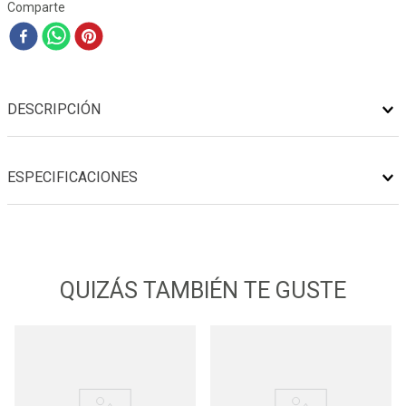
Comparte
DESCRIPCIÓN
ESPECIFICACIONES
QUIZÁS TAMBIÉN TE GUSTE