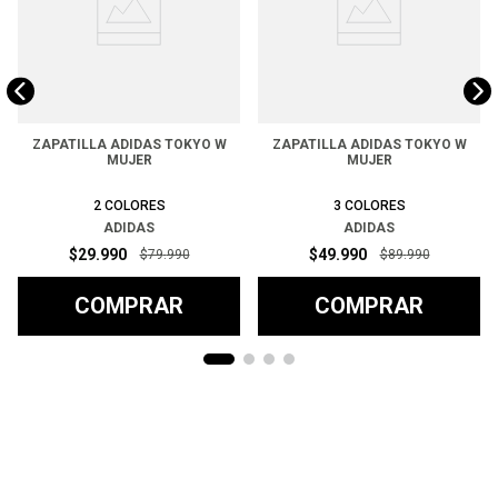
ZAPATILLA ADIDAS TOKYO W
ZAPATILLA ADIDAS TOKYO W
MUJER
MUJER
2
COLORES
3
COLORES
ADIDAS
ADIDAS
$
29
.
990
$
49
.
990
$
79
.
990
$
89
.
990
COMPRAR
COMPRAR