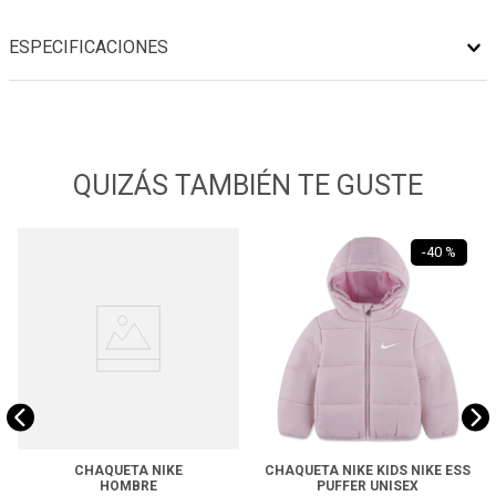
ESPECIFICACIONES
QUIZÁS TAMBIÉN TE GUSTE
-
40 %
CHAQUETA NIKE
CHAQUETA NIKE KIDS NIKE ESS
HOMBRE
PUFFER UNISEX