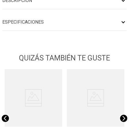
DESCRIPCIÓN
ESPECIFICACIONES
QUIZÁS TAMBIÉN TE GUSTE