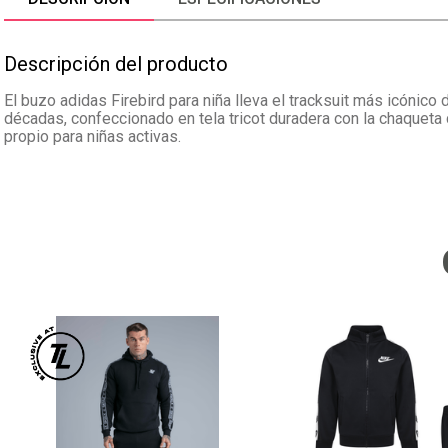
Descripción del producto
El buzo adidas Firebird para niña lleva el tracksuit más icónic
décadas, confeccionado en tela tricot duradera con la chaqueta c
propio para niñas activas.