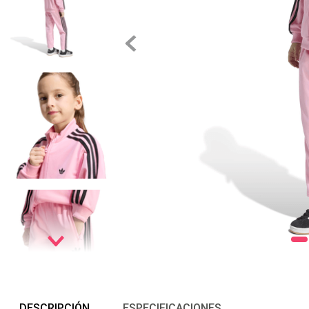
DESCRIPCIÓN
ESPECIFICACIONES