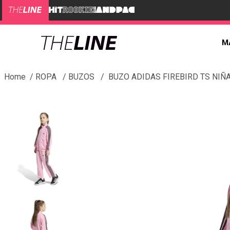
M
ROPA
BUZOS
BUZO ADIDAS FIREBIRD TS NIÑ