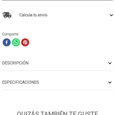
Calcula tu envío
Comparte
DESCRIPCIÓN
ESPECIFICACIONES
QUIZÁS TAMBIÉN TE GUSTE