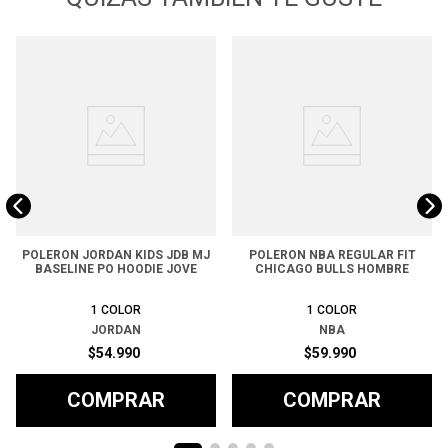
POLERON JORDAN KIDS JDB MJ
POLERON NBA REGULAR FIT
BASELINE PO HOODIE JOVE
CHICAGO BULLS HOMBRE
1
COLOR
1
COLOR
JORDAN
NBA
$
54
.
990
$
59
.
990
COMPRAR
COMPRAR