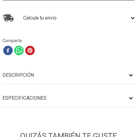
Calcula tu envío
Comparte
DESCRIPCIÓN
ESPECIFICACIONES
QUIZÁS TAMBIÉN TE GUSTE