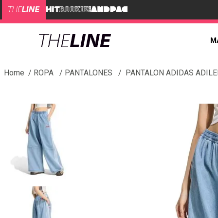
M
ROPA
PANTALONES
PANTALON ADIDAS ADILE