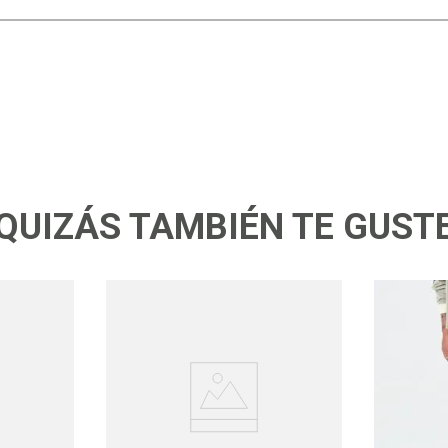
QUIZÁS TAMBIÉN TE GUST