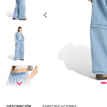
DESCRIPCIÓN
ESPECIFICACIONES