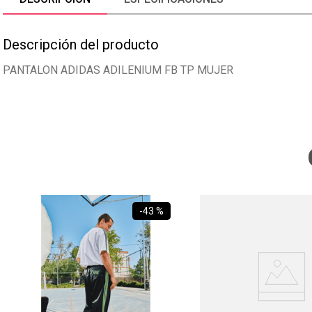
Descripción del producto
PANTALON ADIDAS ADILENIUM FB TP MUJER
-
43 %