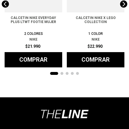
CALCETIN NIKE EVERYDAY
CALCETIN NIKE X LEGO
PLUS LTWT FOOTIE MUJER
COLLECTION
2
COLORES
1
COLOR
NIKE
NIKE
$
21
.
990
$
22
.
990
COMPRAR
COMPRAR