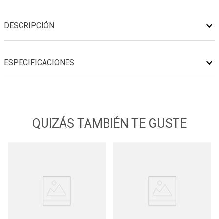
DESCRIPCIÓN
ESPECIFICACIONES
QUIZÁS TAMBIÉN TE GUSTE