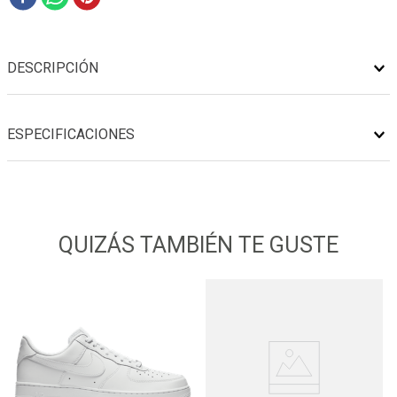
DESCRIPCIÓN
ESPECIFICACIONES
QUIZÁS TAMBIÉN TE GUSTE