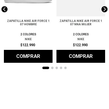
ZAPATILLA NIKE AIR FORCE 1
ZAPATILLA NIKE AIR FORCE 1
07 HOMBRE
07 NNA MUJER
2
COLORES
2
COLORES
NIKE
NIKE
$
122
.
990
$
122
.
990
COMPRAR
COMPRAR
Ayuda
+