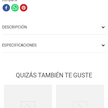
Comparte
DESCRIPCIÓN
ESPECIFICACIONES
QUIZÁS TAMBIÉN TE GUSTE