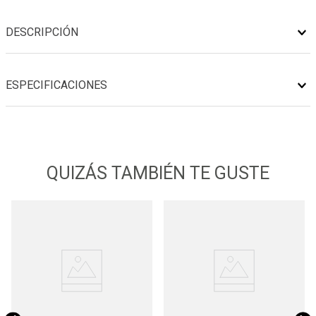
DESCRIPCIÓN
ESPECIFICACIONES
QUIZÁS TAMBIÉN TE GUSTE