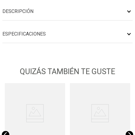
DESCRIPCIÓN
ESPECIFICACIONES
QUIZÁS TAMBIÉN TE GUSTE