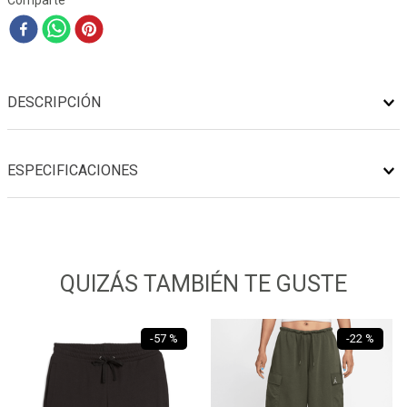
Comparte
DESCRIPCIÓN
ESPECIFICACIONES
QUIZÁS TAMBIÉN TE GUSTE
-
57 %
-
22 %