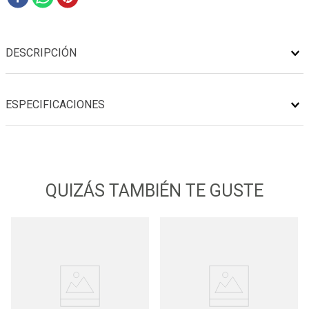
DESCRIPCIÓN
ESPECIFICACIONES
QUIZÁS TAMBIÉN TE GUSTE