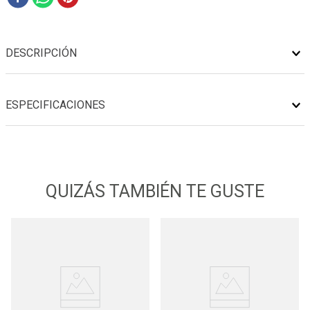
DESCRIPCIÓN
ESPECIFICACIONES
QUIZÁS TAMBIÉN TE GUSTE