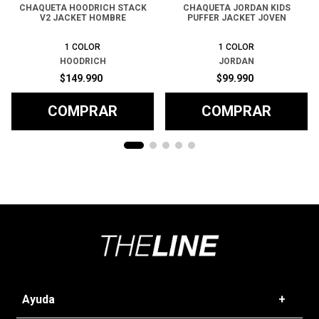
CHAQUETA HOODRICH STACK
CHAQUETA JORDAN KIDS
V2 JACKET HOMBRE
PUFFER JACKET JOVEN
1
COLOR
1
COLOR
HOODRICH
JORDAN
$
149
.
990
$
99
.
990
COMPRAR
COMPRAR
Ayuda
+