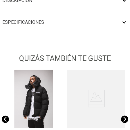
DESCRIPCIÓN
ESPECIFICACIONES
QUIZÁS TAMBIÉN TE GUSTE