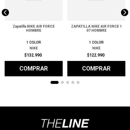
Zapatilla NIKE AIR FORCE
ZAPATILLA NIKE AIR FORCE 1
HOMBRE
07 HOMBRE
1
COLOR
1
COLOR
NIKE
NIKE
$
132
.
990
$
122
.
990
COMPRAR
COMPRAR