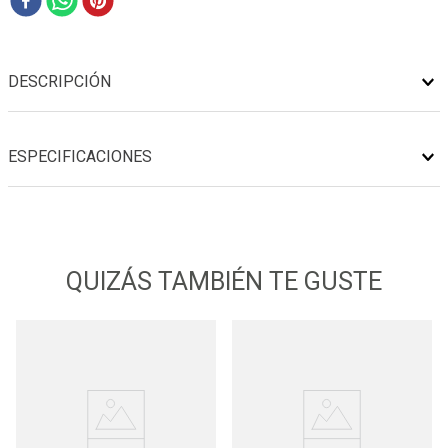
DESCRIPCIÓN
ESPECIFICACIONES
QUIZÁS TAMBIÉN TE GUSTE