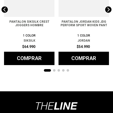
PANTALON SIKSILK CREST
PANTALON JORDAN KIDS JDG
JOGGERS HOMBRE
PERFORM SPORT WOVEN PANT
1
COLOR
1
COLOR
SIKSILK
JORDAN
$
64
.
990
$
54
.
990
COMPRAR
COMPRAR