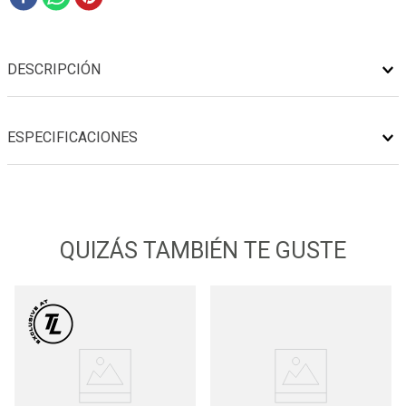
DESCRIPCIÓN
ESPECIFICACIONES
QUIZÁS TAMBIÉN TE GUSTE