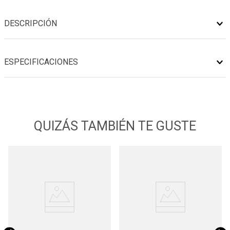
DESCRIPCIÓN
ESPECIFICACIONES
QUIZÁS TAMBIÉN TE GUSTE