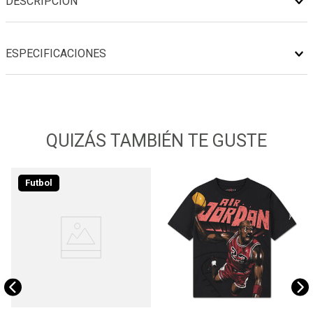
DESCRIPCIÓN
ESPECIFICACIONES
QUIZÁS TAMBIÉN TE GUSTE
Futbol