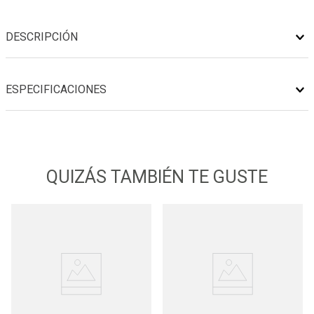
DESCRIPCIÓN
ESPECIFICACIONES
QUIZÁS TAMBIÉN TE GUSTE