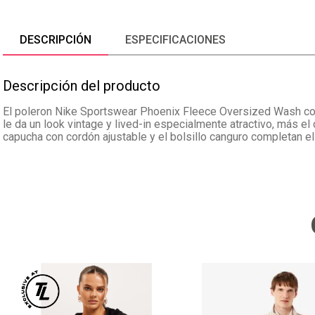
DESCRIPCIÓN
ESPECIFICACIONES
Descripción del producto
El poleron Nike Sportswear Phoenix Fleece Oversized Wash con
le da un look vintage y lived-in especialmente atractivo, más e
capucha con cordón ajustable y el bolsillo canguro completan el 