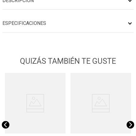
DESCRIPCIÓN
ESPECIFICACIONES
QUIZÁS TAMBIÉN TE GUSTE