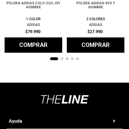
POLERA ADIDAS COLO OG2 JSY
POLERA ADIDAS GFX T
HOMBRE
HOMBRE
1
COLOR
2
COLORES
ADIDAS
ADIDAS
$
79
.
990
$
27
.
990
COMPRAR
COMPRAR
Ayuda
+