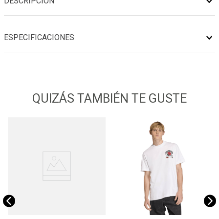
DESCRIPCIÓN
ESPECIFICACIONES
QUIZÁS TAMBIÉN TE GUSTE