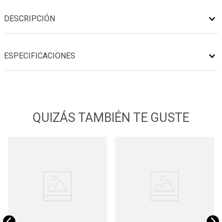
DESCRIPCIÓN
ESPECIFICACIONES
QUIZÁS TAMBIÉN TE GUSTE