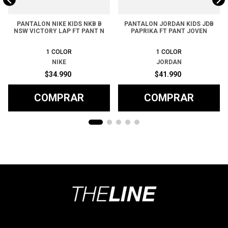
PANTALON NIKE KIDS NKB B
PANTALON JORDAN KIDS JDB
NSW VICTORY LAP FT PANT N
PAPRIKA FT PANT JOVEN
1
COLOR
1
COLOR
NIKE
JORDAN
$
34
.
990
$
41
.
990
COMPRAR
COMPRAR