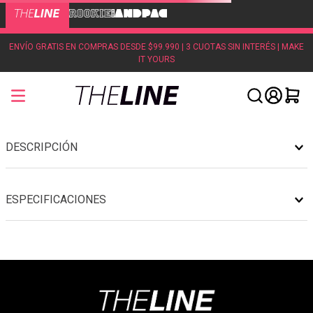
ENVÍO GRATIS EN COMPRAS DESDE $99.990 | 3 CUOTAS SIN INTERÉS | MAKE
IT YOURS
DESCRIPCIÓN
ESPECIFICACIONES