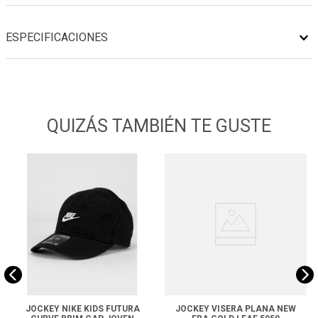
ESPECIFICACIONES
QUIZÁS TAMBIÉN TE GUSTE
JOCKEY NIKE KIDS FUTURA
JOCKEY VISERA PLANA NEW