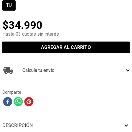
TU
$
34
.
990
Hasta 03 cuotas sin interés
AGREGAR AL CARRITO
Calcula tu envío
Comparte
DESCRIPCIÓN