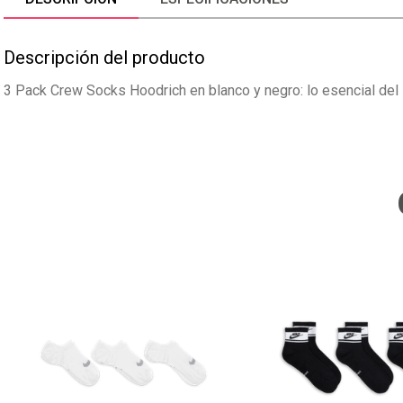
Descripción del producto
3 Pack Crew Socks Hoodrich en blanco y negro: lo esencial del