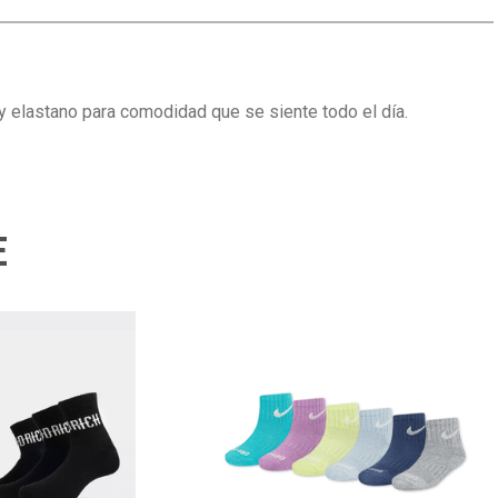
 elastano para comodidad que se siente todo el día.
E