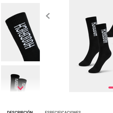
DESCRIPCIÓN
ESPECIFICACIONES