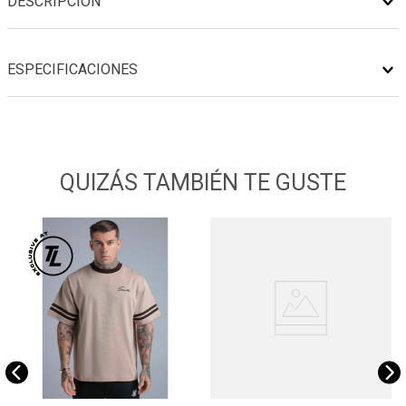
DESCRIPCIÓN
ESPECIFICACIONES
QUIZÁS TAMBIÉN TE GUSTE