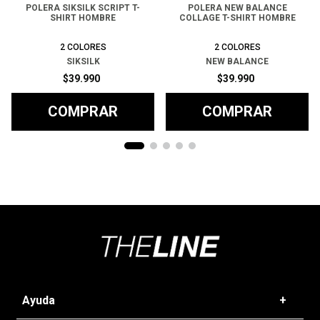
POLERA SIKSILK SCRIPT T-
POLERA NEW BALANCE
SHIRT HOMBRE
COLLAGE T-SHIRT HOMBRE
2
COLORES
2
COLORES
SIKSILK
NEW BALANCE
$
39
.
990
$
39
.
990
COMPRAR
COMPRAR
Ayuda
+