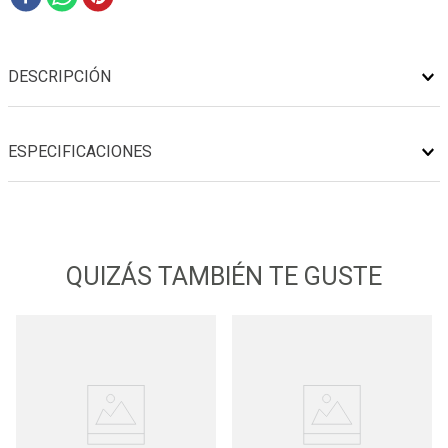
DESCRIPCIÓN
ESPECIFICACIONES
QUIZÁS TAMBIÉN TE GUSTE