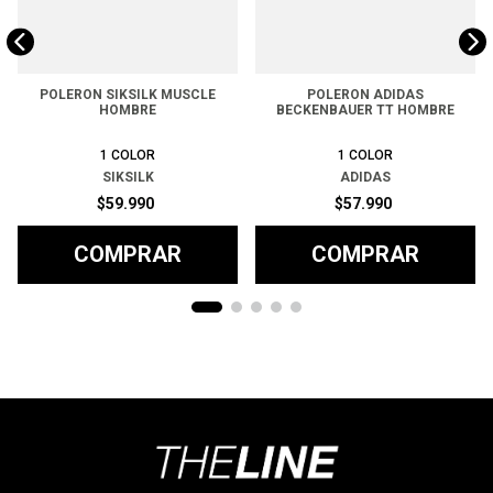
POLERON SIKSILK MUSCLE
POLERON ADIDAS
HOMBRE
BECKENBAUER TT HOMBRE
1
COLOR
1
COLOR
SIKSILK
ADIDAS
$
59
.
990
$
57
.
990
COMPRAR
COMPRAR