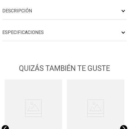
DESCRIPCIÓN
ESPECIFICACIONES
QUIZÁS TAMBIÉN TE GUSTE