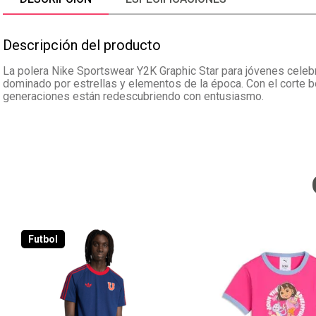
Descripción del producto
La polera Nike Sportswear Y2K Graphic Star para jóvenes celeb
dominado por estrellas y elementos de la época. Con el corte b
generaciones están redescubriendo con entusiasmo.
Futbol