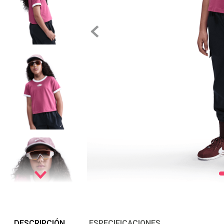
DESCRIPCIÓN
ESPECIFICACIONES