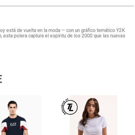
oy está de vuelta en la moda — con un gráfico temático Y2K
 esta polera captura el espíritu de los 2000 que las nuevas
E