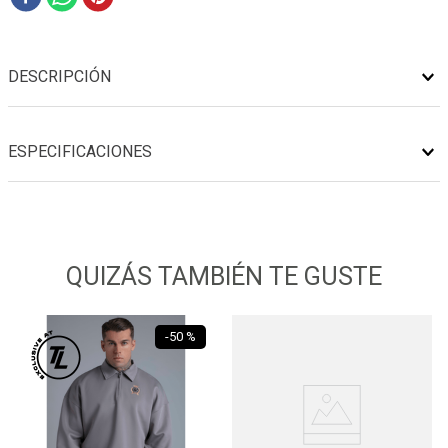
DESCRIPCIÓN
ESPECIFICACIONES
QUIZÁS TAMBIÉN TE GUSTE
-
50 %