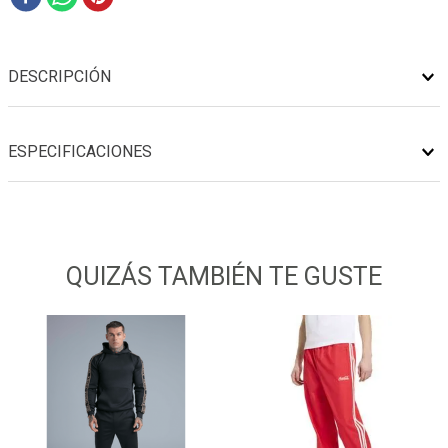
DESCRIPCIÓN
ESPECIFICACIONES
QUIZÁS TAMBIÉN TE GUSTE