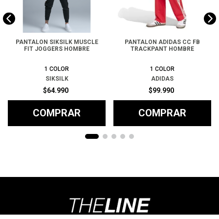
PANTALON SIKSILK MUSCLE
PANTALON ADIDAS CC FB
FIT JOGGERS HOMBRE
TRACKPANT HOMBRE
1
COLOR
1
COLOR
SIKSILK
ADIDAS
$
64
.
990
$
99
.
990
COMPRAR
COMPRAR