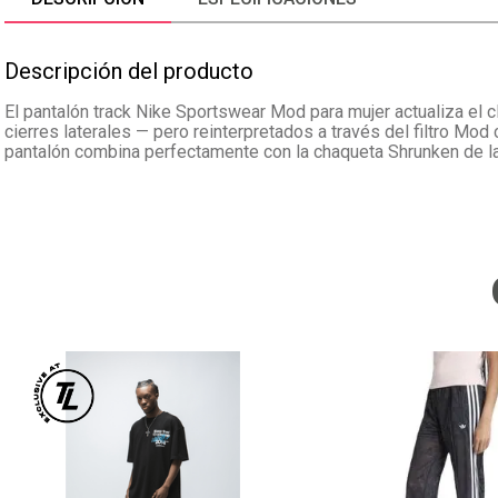
Descripción del producto
El pantalón track Nike Sportswear Mod para mujer actualiza el 
cierres laterales — pero reinterpretados a través del filtro M
pantalón combina perfectamente con la chaqueta Shrunken de l