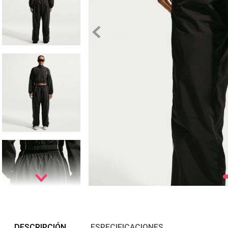
DESCRIPCIÓN
ESPECIFICACIONES