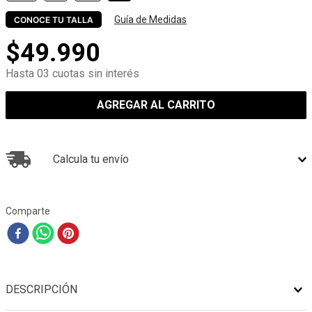
Guía de Medidas
CONOCE TU TALLA
$
49
.
990
Hasta 03 cuotas sin interés
AGREGAR AL CARRITO
Calcula tu envío
Comparte
DESCRIPCIÓN