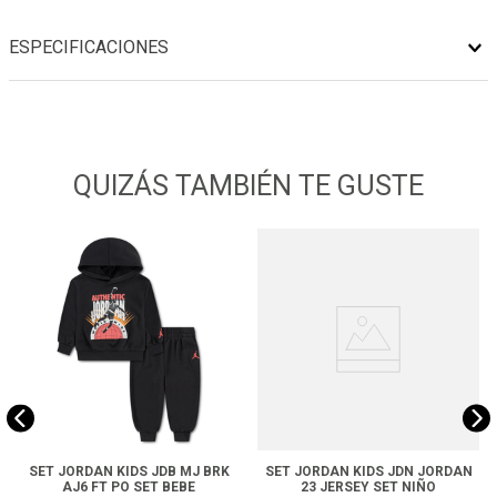
ESPECIFICACIONES
QUIZÁS TAMBIÉN TE GUSTE
SET JORDAN KIDS JDB MJ BRK
SET JORDAN KIDS JDN JORDAN
AJ6 FT PO SET BEBE
23 JERSEY SET NIÑO