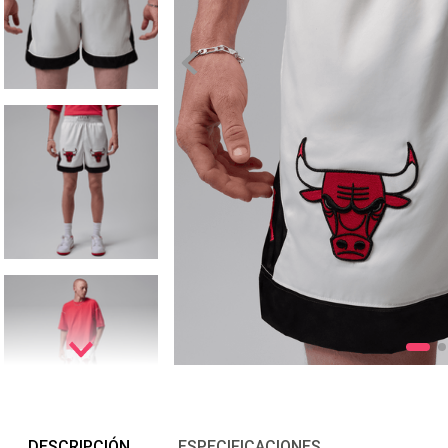
DESCRIPCIÓN
ESPECIFICACIONES