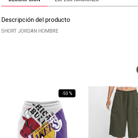
Descripción del producto
SHORT JORDAN HOMBRE
-
50 %