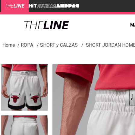
M
ROPA
SHORT y CALZAS
SHORT JORDAN HOM