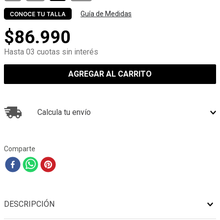
Guía de Medidas
CONOCE TU TALLA
$
86
.
990
Hasta 03 cuotas sin interés
AGREGAR AL CARRITO
Calcula tu envío
Comparte
DESCRIPCIÓN