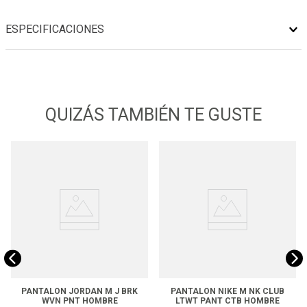
ESPECIFICACIONES
QUIZÁS TAMBIÉN TE GUSTE
PANTALON JORDAN M J BRK
PANTALON NIKE M NK CLUB
WVN PNT HOMBRE
LTWT PANT CTB HOMBRE