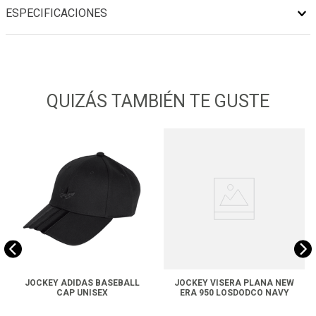
ESPECIFICACIONES
QUIZÁS TAMBIÉN TE GUSTE
JOCKEY ADIDAS BASEBALL
JOCKEY VISERA PLANA NEW
CAP UNISEX
ERA 950 LOSDODCO NAVY