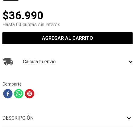
$
36
.
990
Hasta 03 cuotas sin interés
AGREGAR AL CARRITO
Calcula tu envío
Comparte
DESCRIPCIÓN