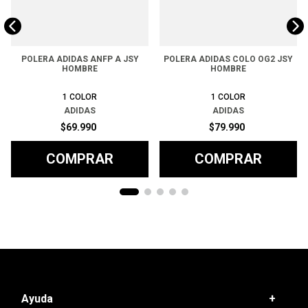
POLERA ADIDAS ANFP A JSY
POLERA ADIDAS COLO OG2 JSY
HOMBRE
HOMBRE
1
COLOR
1
COLOR
ADIDAS
ADIDAS
$
69
.
990
$
79
.
990
COMPRAR
COMPRAR
Ayuda
+