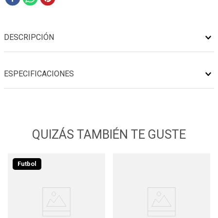
DESCRIPCIÓN
ESPECIFICACIONES
QUIZÁS TAMBIÉN TE GUSTE
Futbol